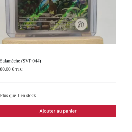
Salamèche (SVP 044)
80,00
€
TTC
Plus que 1 en stock
Ajouter au panier