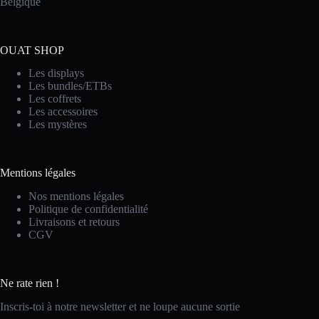
Belgique
OUAT SHOP
Les displays
Les bundles/ETBs
Les coffrets
Les accessoires
Les mystères
Mentions légales
Nos mentions légales
Politique de confidentialité
Livraisons et retours
CGV
Ne rate rien !
Inscris-toi à notre newsletter et ne loupe aucune sortie