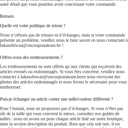
autre détail que vous pourriez avoir concernant votre commande.
Retours
Quelle est votre politique de retour ?
Nous n’offrons pas de retours ni d’échanges, mais si votre commande
présente un problème, veuillez nous le faire savoir en nous contactant à
lukasobiwan@onceuponateam.be !
Offrez-vous des remboursements ?
Les remboursements ne sont offerts qu’aux clients qui reçoivent des
articles erronés ou endommagés. Si vous êtes concerné, veuillez nous
contacter à lukasobiwan@onceuponateam.been nous envoyant des
photos des articles endommagés et nous ferons le nécessaire pour vous
rembourser.
Puis-je échanger un article contre une taille/couleur différente ?
Pour l’instant, nous ne proposons pas d’échanges. Si vous n’êtes pas
sûr de la taille qui vous convient le mieux, consultez nos guides de
tailles : nous en avons un pour chaque article listé sur notre boutique,
dans la section description du produit. Bien que cela soit rare, il est