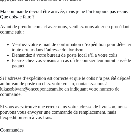
Ma commande devrait être arrivée, mais je ne l’ai toujours pas reçue.
Que dois-je faire ?
Avant de prendre contact avec nous, veuillez nous aider en procédant
comme suit :
Vérifiez votre e-mail de confirmation d’expédition pour détecter
toute erreur dans l’adresse de livraison
Demandez à votre bureau de poste local s’il a votre colis
Passez chez vos voisins au cas où le coursier leur aurait laissé le
paquet
Si l’adresse d’expédition est correcte et que le colis n’a pas été déposé
au bureau de poste ou chez votre voisin, contactez-nous à
lukasobiwan@onceuponateam.be en indiquant votre numéro de
commande.
Si vous avez trouvé une erreur dans votre adresse de livraison, nous
pouvons vous envoyer une commande de remplacement, mais
l’expédition sera à vos frais.
Commandes