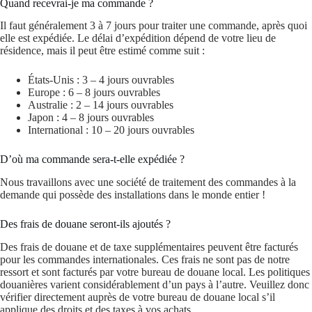
Quand recevrai-je ma commande ?
Il faut généralement 3 à 7 jours pour traiter une commande, après quoi
elle est expédiée. Le délai d’expédition dépend de votre lieu de
résidence, mais il peut être estimé comme suit :
États-Unis : 3 – 4 jours ouvrables
Europe : 6 – 8 jours ouvrables
Australie : 2 – 14 jours ouvrables
Japon : 4 – 8 jours ouvrables
International : 10 – 20 jours ouvrables
D’où ma commande sera-t-elle expédiée ?
Nous travaillons avec une société de traitement des commandes à la
demande qui possède des installations dans le monde entier !
Des frais de douane seront-ils ajoutés ?
Des frais de douane et de taxe supplémentaires peuvent être facturés
pour les commandes internationales. Ces frais ne sont pas de notre
ressort et sont facturés par votre bureau de douane local. Les politiques
douanières varient considérablement d’un pays à l’autre. Veuillez donc
vérifier directement auprès de votre bureau de douane local s’il
applique des droits et des taxes à vos achats.