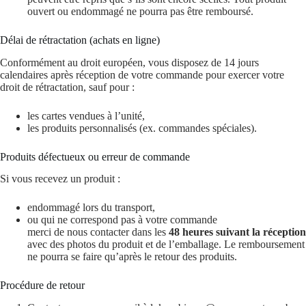
ouvert ou endommagé ne pourra pas être remboursé.
Délai de rétractation (achats en ligne)
Conformément au droit européen, vous disposez de 14 jours
calendaires après réception de votre commande pour exercer votre
droit de rétractation, sauf pour :
les cartes vendues à l’unité,
les produits personnalisés (ex. commandes spéciales).
Produits défectueux ou erreur de commande
Si vous recevez un produit :
endommagé lors du transport,
ou qui ne correspond pas à votre commande
merci de nous contacter dans les
48 heures suivant la réception
avec des photos du produit et de l’emballage. Le remboursement
ne pourra se faire qu’après le retour des produits.
Procédure de retour