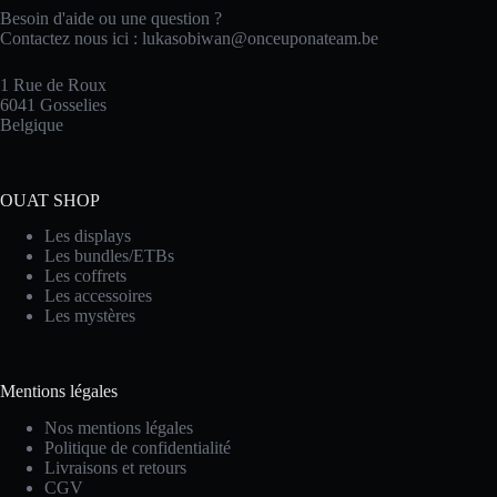
Besoin d'aide ou une question ?
Contactez nous ici :
lukasobiwan@onceuponateam.be
1 Rue de Roux
6041 Gosselies
Belgique
OUAT SHOP
Les displays
Les bundles/ETBs
Les coffrets
Les accessoires
Les mystères
Mentions légales
Nos mentions légales
Politique de confidentialité
Livraisons et retours
CGV