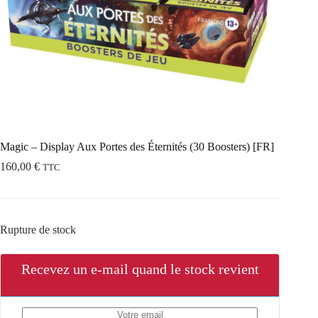
Magic – Display Aux Portes des Éternités (30 Boosters) [FR]
160,00
€
TTC
Rupture de stock
Recevez un e-mail quand le stock revient