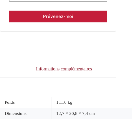
Informations complémentaires
Poids
1,116 kg
Dimensions
12,7 × 20,8 × 7,4 cm