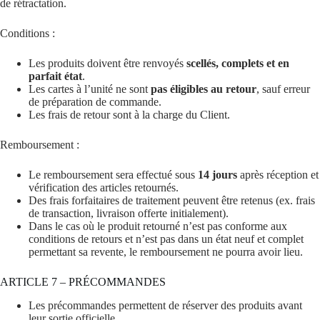
de rétractation.
Conditions :
Les produits doivent être renvoyés
scellés, complets et en
parfait état
.
Les cartes à l’unité ne sont
pas éligibles au retour
, sauf erreur
de préparation de commande.
Les frais de retour sont à la charge du Client.
Remboursement :
Le remboursement sera effectué sous
14 jours
après réception et
vérification des articles retournés.
Des frais forfaitaires de traitement peuvent être retenus (ex. frais
de transaction, livraison offerte initialement).
Dans le cas où le produit retourné n’est pas conforme aux
conditions de retours et n’est pas dans un état neuf et complet
permettant sa revente, le remboursement ne pourra avoir lieu.
ARTICLE 7 – PRÉCOMMANDES
Les précommandes permettent de réserver des produits avant
leur sortie officielle.