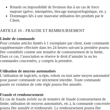
Retards ou impossibilité de livraison dus à un cas de force
majeure (grève, intempéries, blocage transport/logistique, etc.).
Dommages liés à une mauvaise utilisation des produits par le
Client.
ARTICLE 10 – FRAUDE ET REMBOURSEMENT
Limite de commande
Pour certains articles limités à 1 exemplaire par client, toute commande
supplémentaire effectuée dans les 24 heures suivant la première pourra
être considérée comme une tentative de contournement de la limite.
Dans ce cas, l’association se réserve le droit d’annuler la ou les
commandes concernées, y compris la première.
Utilisation de moyens automatisés
L’utilisation de logiciels, scripts, robots ou tout autre moyen automatisé
pour passer commande est strictement interdite. Toute commande
passée en violation de cette règle pourra être annulée.
Fraude et remboursement
En cas de fraude avérée ou de tentative de fraude (contournement de
limite, utilisation de moyens automatisés, etc.), la commande concernée
pourra être annulée et remboursée. Le remboursement pourra être