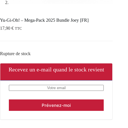
Yu-Gi-Oh! – Mega-Pack 2025 Bundle Joey [FR]
17,90
€
TTC
Rupture de stock
Recevez un e-mail quand le stock revient