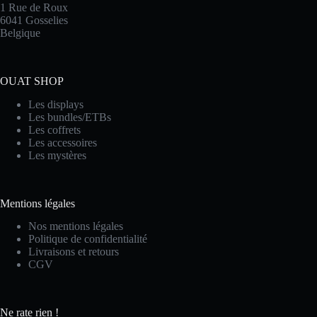
1 Rue de Roux
6041 Gosselies
Belgique
OUAT SHOP
Les displays
Les bundles/ETBs
Les coffrets
Les accessoires
Les mystères
Mentions légales
Nos mentions légales
Politique de confidentialité
Livraisons et retours
CGV
Ne rate rien !