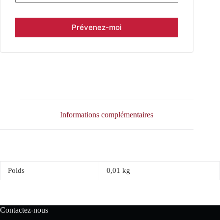
Informations complémentaires
Poids
0,01 kg
Contactez-nous