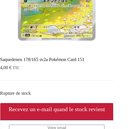
Saquedeneu 178/165 sv2a Pokémon Card 151
4,00
€
TTC
Rupture de stock
Recevez un e-mail quand le stock revient