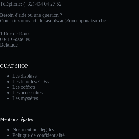
Téléphone: (+32) 494 04 27 52
Besoin d'aide ou une question ?
Contactez nous ici :
lukasobiwan@onceuponateam.be
1 Rue de Roux
6041 Gosselies
Belgique
OUAT SHOP
Les displays
Les bundles/ETBs
Les coffrets
Les accessoires
Les mystères
Mentions légales
Nos mentions légales
Politique de confidentialité