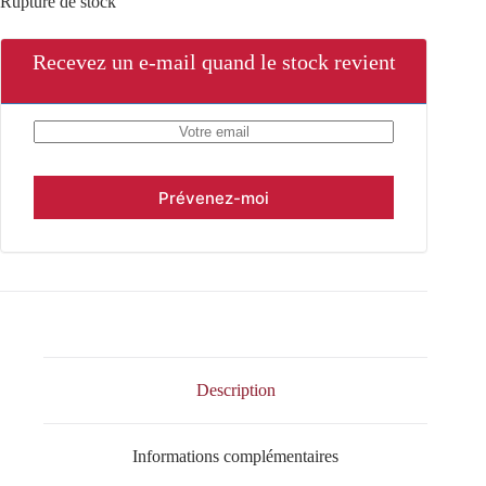
Rupture de stock
Recevez un e-mail quand le stock revient
Description
Informations complémentaires