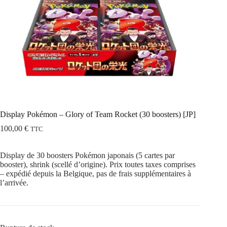
Display Pokémon – Glory of Team Rocket (30 boosters) [JP]
100,00
€
TTC
Display de 30 boosters Pokémon japonais (5 cartes par
booster), shrink (scellé d’origine). Prix toutes taxes comprises
– expédié depuis la Belgique, pas de frais supplémentaires à
l’arrivée.