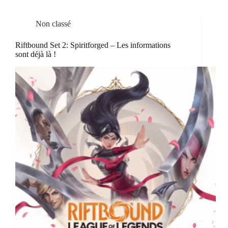
Non classé
Riftbound Set 2: Spiritforged – Les informations
sont déjà là !