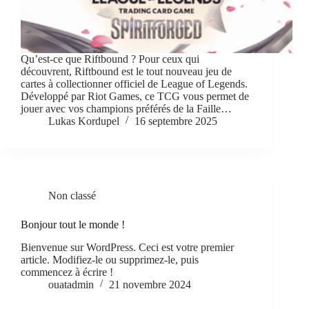
Qu’est-ce que Riftbound ? Pour ceux qui
découvrent, Riftbound est le tout nouveau jeu de
cartes à collectionner officiel de League of Legends.
Développé par Riot Games, ce TCG vous permet de
jouer avec vos champions préférés de la Faille…
Lukas Kordupel
16 septembre 2025
Non classé
Bonjour tout le monde !
Bienvenue sur WordPress. Ceci est votre premier
article. Modifiez-le ou supprimez-le, puis
commencez à écrire !
ouatadmin
21 novembre 2024