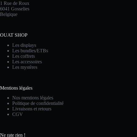
1 Rue de Roux
6041 Gosselies
Belgique
OUAT SHOP
Les displays
Les bundles/ETBs
Les coffrets
Les accessoires
Les mystères
Mentions légales
Nos mentions légales
Politique de confidentialité
Livraisons et retours
CGV
Ne rate rien !