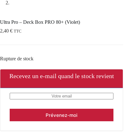
Ultra Pro – Deck Box PRO 80+ (Violet)
2,40
€
TTC
Rupture de stock
Recevez un e-mail quand le stock revient