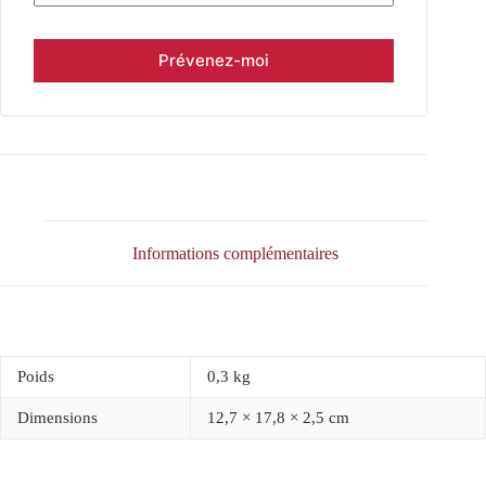
Informations complémentaires
Poids
0,3 kg
Dimensions
12,7 × 17,8 × 2,5 cm