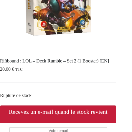
Riftbound : LOL – Deck Rumble – Set 2 (1 Booster) [EN]
20,00
€
TTC
Rupture de stock
Recevez un e-mail quand le stock revient