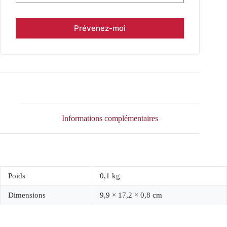
Informations complémentaires
Poids
0,1 kg
Dimensions
9,9 × 17,2 × 0,8 cm