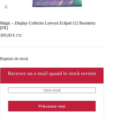
Magic – Display Collector Lorwyn Eclipsé (12 Boosters)
[FR]
309,00
€
TTC
Rupture de stock
Recevez un e-mail quand le stock revient