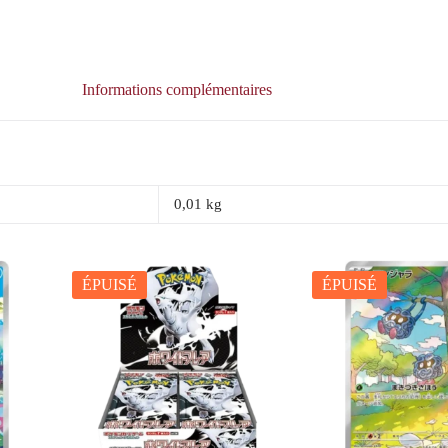
Informations complémentaires
0,01 kg
ÉPUISÉ
ÉPUISÉ