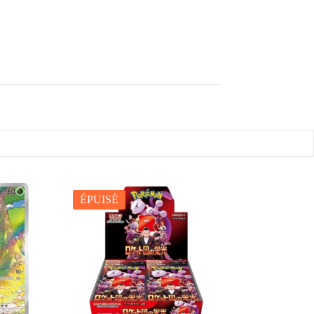
ÉPUISÉ