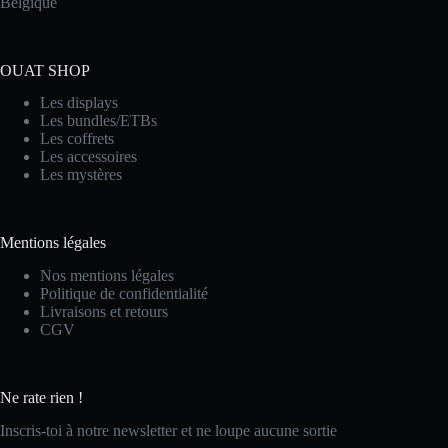
Belgique
OUAT SHOP
Les displays
Les bundles/ETBs
Les coffrets
Les accessoires
Les mystères
Mentions légales
Nos mentions légales
Politique de confidentialité
Livraisons et retours
CGV
Ne rate rien !
Inscris-toi à notre newsletter et ne loupe aucune sortie