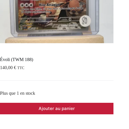
Évoli (TWM 188)
140,00
€
TTC
Plus que 1 en stock
Ajouter au panier