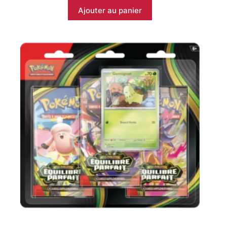
Ajouter au panier